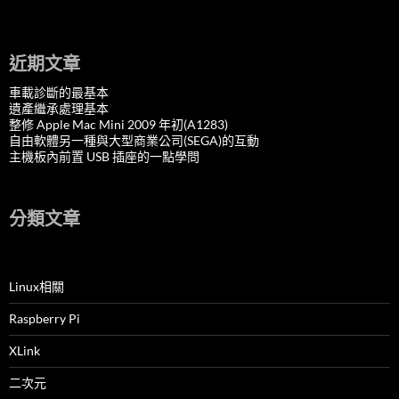
近期文章
車載診斷的最基本
遺產繼承處理基本
整修 Apple Mac Mini 2009 年初(A1283)
自由軟體另一種與大型商業公司(SEGA)的互動
主機板內前置 USB 插座的一點學問
分類文章
Linux相關
Raspberry Pi
XLink
二次元