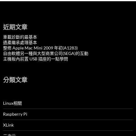
近期文章
車載診斷的最基本
遺產繼承處理基本
整修 Apple Mac Mini 2009 年初(A1283)
自由軟體另一種與大型商業公司(SEGA)的互動
主機板內前置 USB 插座的一點學問
分類文章
Linux相關
Raspberry Pi
XLink
二次元