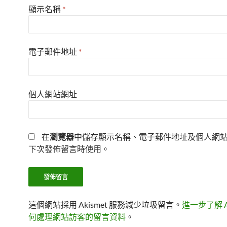
顯示名稱
*
電子郵件地址
*
個人網站網址
在
瀏覽器
中儲存顯示名稱、電子郵件地址及個人網
下次發佈留言時使用。
這個網站採用 Akismet 服務減少垃圾留言。
進一步了解 Ak
何處理網站訪客的留言資料
。