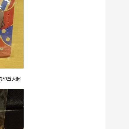
的印章大超