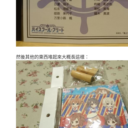
然後其他的東西堆起來大概長這樣：