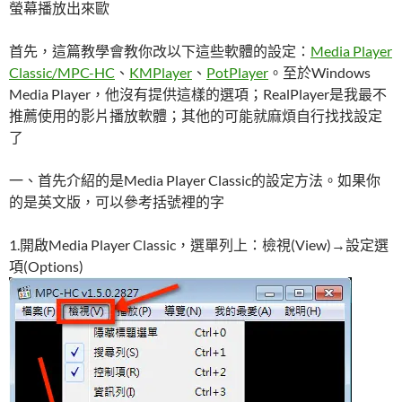
螢幕播放出來歐
首先，這篇教學會教你改以下這些軟體的設定：
Media Player
Classic/MPC-HC
、
KMPlayer
、
PotPlayer
。至於Windows
Media Player，他沒有提供這樣的選項；RealPlayer是我最不
推薦使用的影片播放軟體；其他的可能就麻煩自行找找設定
了
一、首先介紹的是Media Player Classic的設定方法。如果你
的是英文版，可以參考括號裡的字
1.開啟Media Player Classic，選單列上：檢視(View)→設定選
項(Options)