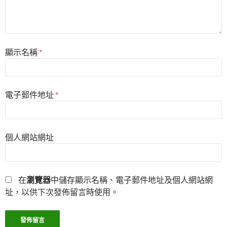
顯示名稱
*
電子郵件地址
*
個人網站網址
在
瀏覽器
中儲存顯示名稱、電子郵件地址及個人網站網
址，以供下次發佈留言時使用。