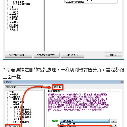
3.接著選擇左側的視訊處理，一樣切到轉譯器分頁，設定都跟
上面一樣