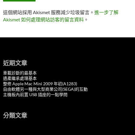
這個網站採用 Akismet 服務減少垃圾留言。
進一步了解
Akismet 如何處理網站訪客的留言資料
。
近期文章
車載診斷的最基本
遺產繼承處理基本
整修 Apple Mac Mini 2009 年初(A1283)
自由軟體另一種與大型商業公司(SEGA)的互動
主機板內前置 USB 插座的一點學問
分類文章