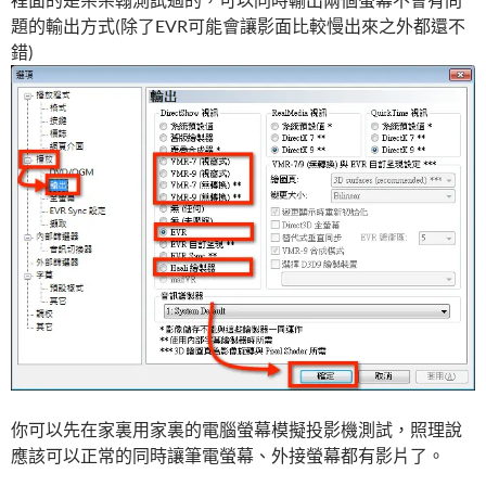
題的輸出方式(除了EVR可能會讓影面比較慢出來之外都還不
錯)
你可以先在家裏用家裏的電腦螢幕模擬投影機測試，照理說
應該可以正常的同時讓筆電螢幕、外接螢幕都有影片了。