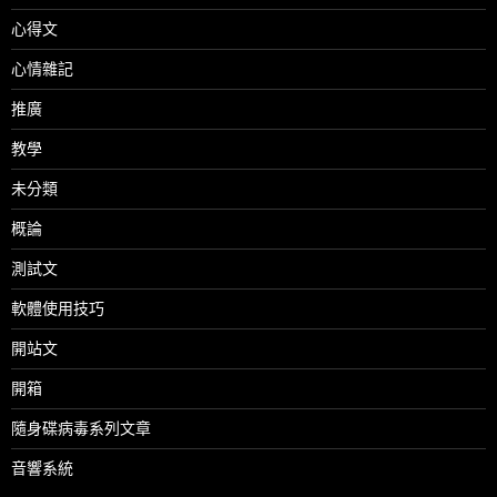
心得文
心情雜記
推廣
教學
未分類
概論
測試文
軟體使用技巧
開站文
開箱
隨身碟病毒系列文章
音響系統